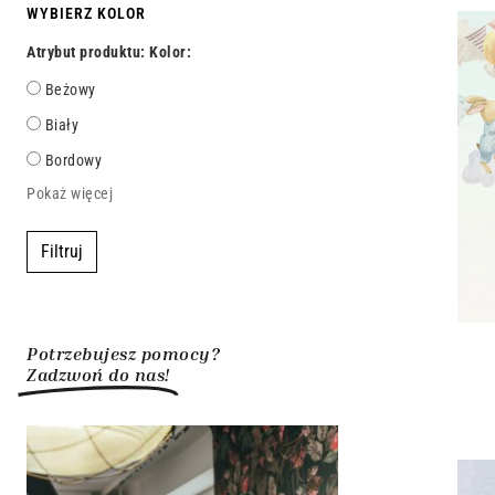
WYBIERZ KOLOR
Atrybut produktu: Kolor:
Beżowy
Biały
Bordowy
Pokaż więcej
Filtruj
Potrzebujesz pomocy?
Zadzwoń do nas!