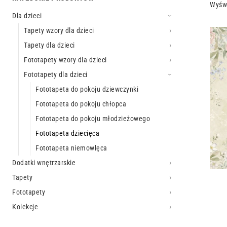
Wyświ
Dla dzieci
Tapety wzory dla dzieci
Tapety dla dzieci
Fototapety wzory dla dzieci
Fototapety dla dzieci
Fototapeta do pokoju dziewczynki
Fototapeta do pokoju chłopca
Fototapeta do pokoju młodzieżowego
Fototapeta dziecięca
Fototapeta niemowlęca
Dodatki wnętrzarskie
Tapety
Fototapety
Kolekcje