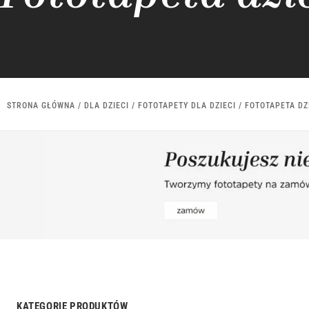
STRONA GŁÓWNA
/
DLA DZIECI
/
FOTOTAPETY DLA DZIECI
/ FOTOTAPETA DZ
KATEGORIE PRODUKTÓW