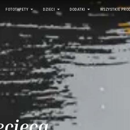
FOTOTAPETY
DZIECI
DODATKI
WSZYSTKIE PRO
ecięca