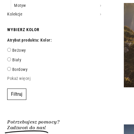
Motyw
Kolekcje
WYBIERZ KOLOR
Atrybut produktu: Kolor:
Beżowy
Biały
Bordowy
Pokaż więcej
Filtruj
Potrzebujesz pomocy?
Zadzwoń do nas!