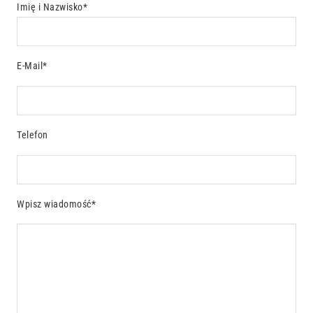
Imię i Nazwisko*
E-Mail*
Telefon
Wpisz wiadomość*