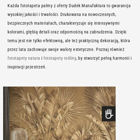
Każda fototapeta palmy z oferty Dudek Manufaktura to gwarancja
wysokiej jakości i trwałości. Drukowana na nowoczesnych,
bezpiecznych materiałach, charakteryzuje się intensywnymi
kolorami, głębią detali oraz odpornością na zabrudzenia. Dzięki
temu jest nie tylko efektowną, ale też praktyczną dekoracją, która
przez lata zachowuje swoje walory estetyczne. Poznaj również
fototapety natura
i
fototapety rośliny
, by stworzyć pełną harmonii i
inspiracji przestrzeń.