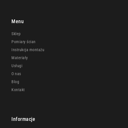
Menu
Sklep
Pomiary ścian
Instrukcja montażu
Materiały
Usługi
O nas
Blog
Kontakt
Informacje