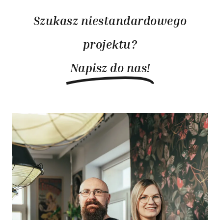
Szukasz niestandardowego
projektu?
Napisz do nas!