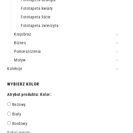
Fototapeta kwiaty
Fototapeta liście
Fototapeta zwierzęta
Krajobraz
Biznes
Pomieszczenia
Motyw
Kolekcje
WYBIERZ KOLOR
Atrybut produktu: Kolor:
Beżowy
Biały
Bordowy
Pokaż więcej