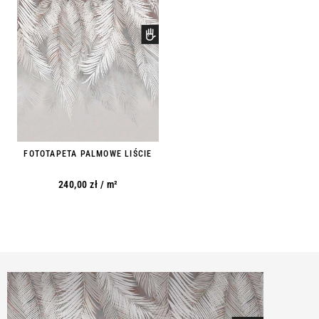
FOTOTAPETA PALMOWE LIŚCIE
240,00
zł
/ m²