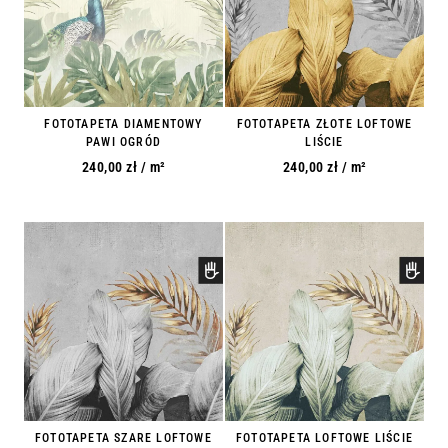
FOTOTAPETA DIAMENTOWY
FOTOTAPETA ZŁOTE LOFTOWE
PAWI OGRÓD
LIŚCIE
240,00
zł
/ m²
240,00
zł
/ m²
FOTOTAPETA SZARE LOFTOWE
FOTOTAPETA LOFTOWE LIŚCIE