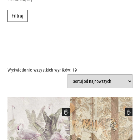
Filtruj
Wyświetlanie wszystkich wyników: 19