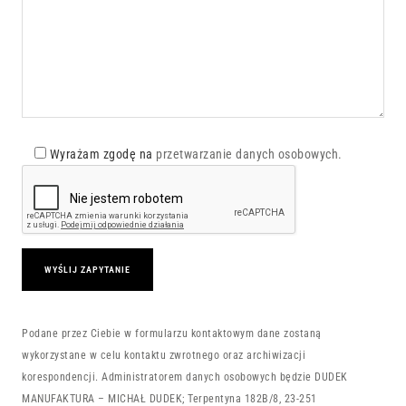
Wyrażam zgodę na
przetwarzanie danych osobowych.
Podane przez Ciebie w formularzu kontaktowym dane zostaną
wykorzystane w celu kontaktu zwrotnego oraz archiwizacji
korespondencji. Administratorem danych osobowych będzie DUDEK
MANUFAKTURA – MICHAŁ DUDEK; Terpentyna 182B/8, 23-251