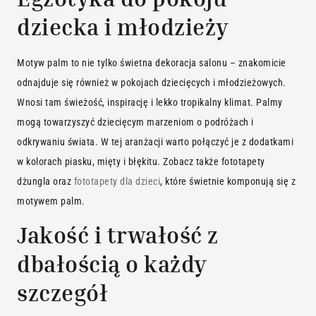
dziecka i młodzieży
Motyw palm to nie tylko świetna dekoracja salonu – znakomicie
odnajduje się również w pokojach dziecięcych i młodzieżowych.
Wnosi tam świeżość, inspirację i lekko tropikalny klimat. Palmy
mogą towarzyszyć dziecięcym marzeniom o podróżach i
odkrywaniu świata. W tej aranżacji warto połączyć je z dodatkami
w kolorach piasku, mięty i błękitu. Zobacz także
fototapety
dżungla
oraz
fototapety dla dzieci
, które świetnie komponują się z
motywem palm.
Jakość i trwałość z
dbałością o każdy
szczegół