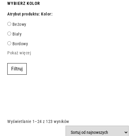
WYBIERZ KOLOR
Atrybut produktu: Kolor:
Beżowy
Biały
Bordowy
Pokaż więcej
Filtruj
Wyświetlanie 1–24 z 123 wyników