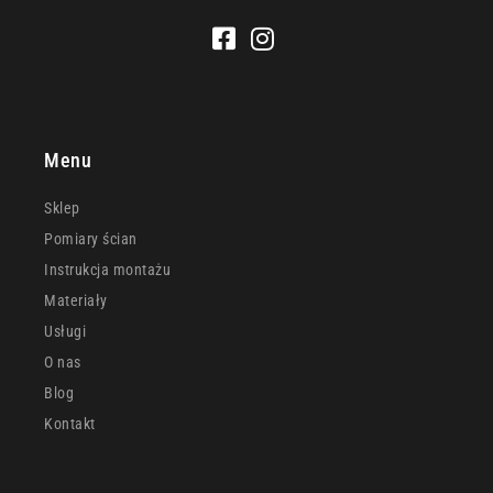
Menu
Sklep
Pomiary ścian
Instrukcja montażu
Materiały
Usługi
O nas
Blog
Kontakt