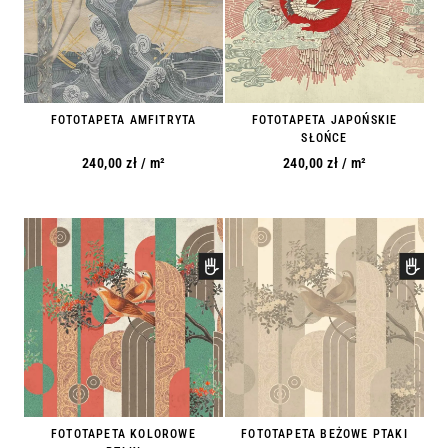
FOTOTAPETA AMFITRYTA
FOTOTAPETA JAPOŃSKIE
SŁOŃCE
240,00
zł
/ m²
240,00
zł
/ m²
FOTOTAPETA KOLOROWE
FOTOTAPETA BEŻOWE PTAKI