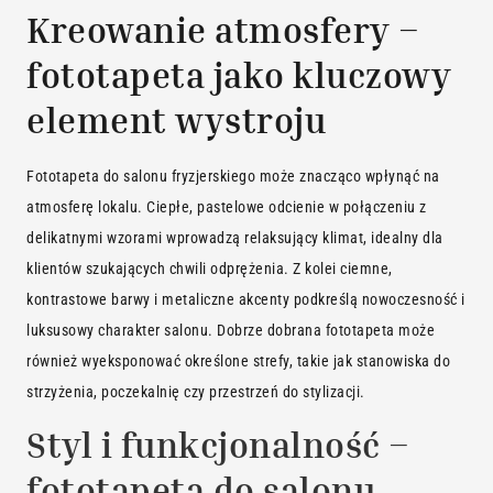
Kreowanie atmosfery –
fototapeta jako kluczowy
element wystroju
Fototapeta do salonu fryzjerskiego może znacząco wpłynąć na
atmosferę lokalu. Ciepłe, pastelowe odcienie w połączeniu z
delikatnymi wzorami wprowadzą relaksujący klimat, idealny dla
klientów szukających chwili odprężenia. Z kolei ciemne,
kontrastowe barwy i metaliczne akcenty podkreślą nowoczesność i
luksusowy charakter salonu. Dobrze dobrana fototapeta może
również wyeksponować określone strefy, takie jak stanowiska do
strzyżenia, poczekalnię czy przestrzeń do stylizacji.
Styl i funkcjonalność –
fototapeta do salonu