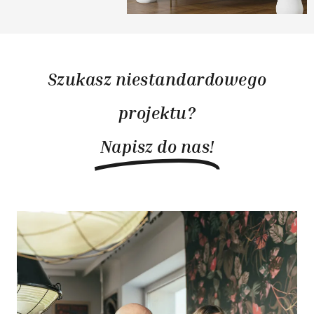
Szukasz niestandardowego
projektu?
Napisz do nas!