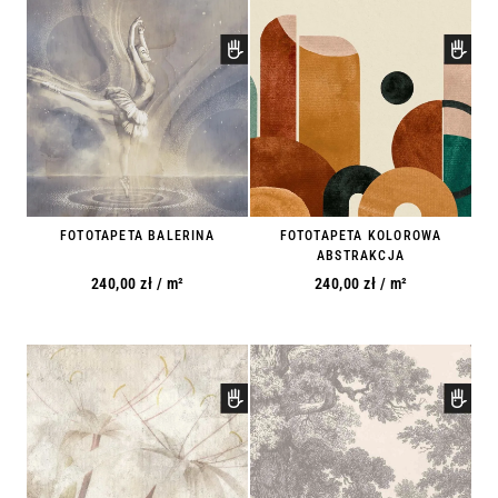
FOTOTAPETA BALERINA
FOTOTAPETA KOLOROWA
ABSTRAKCJA
240,00
zł
/ m²
240,00
zł
/ m²