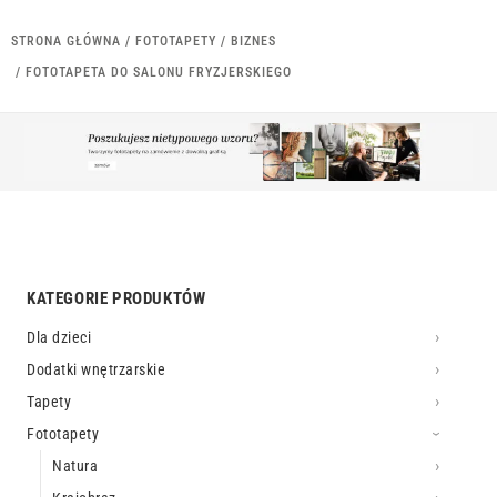
STRONA GŁÓWNA
/
FOTOTAPETY
/
BIZNES
/ FOTOTAPETA DO SALONU FRYZJERSKIEGO
KATEGORIE PRODUKTÓW
Dla dzieci
Dodatki wnętrzarskie
Tapety
Fototapety
Natura