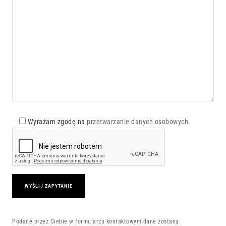
Wyrażam zgodę na
przetwarzanie danych osobowych.
Podane przez Ciebie w formularzu kontaktowym dane zostaną