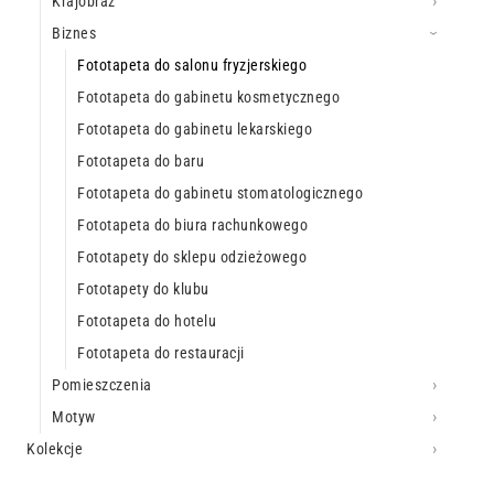
Krajobraz
Biznes
Fototapeta do salonu fryzjerskiego
Fototapeta do gabinetu kosmetycznego
Fototapeta do gabinetu lekarskiego
Fototapeta do baru
Fototapeta do gabinetu stomatologicznego
Fototapeta do biura rachunkowego
Fototapety do sklepu odzieżowego
Fototapety do klubu
Fototapeta do hotelu
Fototapeta do restauracji
Pomieszczenia
Motyw
Kolekcje