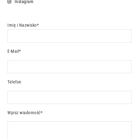
Instagram
Imię i Nazwisko*
E-Mail*
Telefon
Wpisz wiadomość*