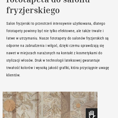
fryzjerskiego
Salon fryzjerski to przestrzeń intensywnie użytkowana, dlatego
fototapety powinny być nie tylko efektowne, ale także trwałe i
łatwe w utrzymaniu. Nasze fototapety do salonów fryzjerskich są
odporne na zabrudzenia i wilgoć, dzięki czemu sprawdzają się
nawet w miejscach narażonych na kontakt z kosmetykami do
stylizacji włosów. Druk w technologii lateksowej gwarantuje
trwałość kolorów i wysoką jakość grafiki, która przyciągnie uwagę
klientów.