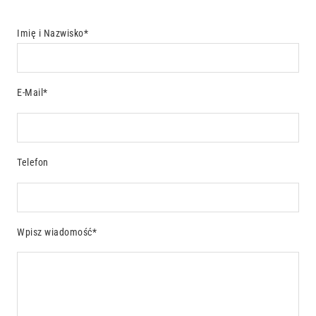
Imię i Nazwisko*
E-Mail*
Telefon
Wpisz wiadomość*