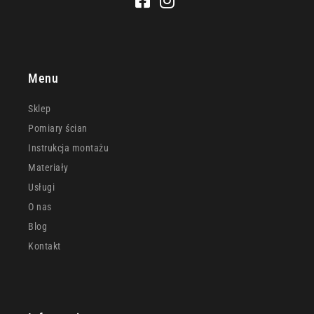
Menu
Sklep
Pomiary ścian
Instrukcja montażu
Materiały
Usługi
O nas
Blog
Kontakt