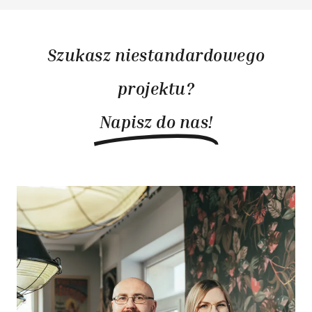
Szukasz niestandardowego
projektu?
Napisz do nas!