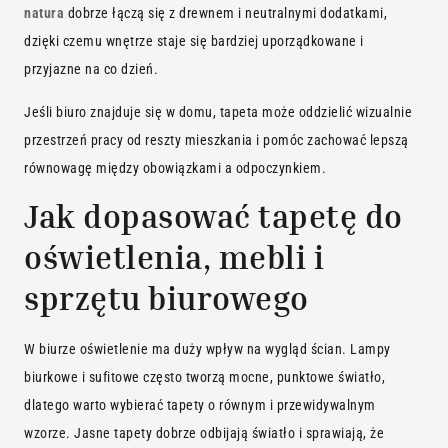
natura
dobrze łączą się z drewnem i neutralnymi dodatkami,
dzięki czemu wnętrze staje się bardziej uporządkowane i
przyjazne na co dzień.
Jeśli biuro znajduje się w domu, tapeta może oddzielić wizualnie
przestrzeń pracy od reszty mieszkania i pomóc zachować lepszą
równowagę między obowiązkami a odpoczynkiem.
Jak dopasować tapetę do
oświetlenia, mebli i
sprzętu biurowego
W biurze oświetlenie ma duży wpływ na wygląd ścian. Lampy
biurkowe i sufitowe często tworzą mocne, punktowe światło,
dlatego warto wybierać tapety o równym i przewidywalnym
wzorze. Jasne tapety dobrze odbijają światło i sprawiają, że