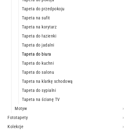
Tapeta do przedpokoju
Tapeta na sufit
Tapeta na korytarz
Tapeta do łazienki
Tapeta do jadalni
Tapeta do biura
Tapeta do kuchni
Tapeta do salonu
Tapeta na klatkę schodową
Tapeta do sypialni
Tapeta na ścianę TV
Motyw
Fototapety
Kolekcje