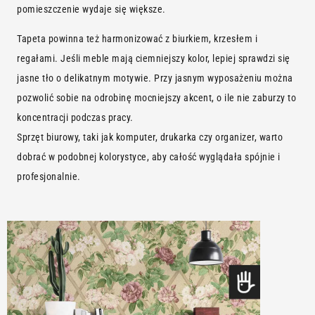
pomieszczenie wydaje się większe.
Tapeta powinna też harmonizować z biurkiem, krzesłem i
regałami. Jeśli meble mają ciemniejszy kolor, lepiej sprawdzi się
jasne tło o delikatnym motywie. Przy jasnym wyposażeniu można
pozwolić sobie na odrobinę mocniejszy akcent, o ile nie zaburzy to
koncentracji podczas pracy.
Sprzęt biurowy, taki jak komputer, drukarka czy organizer, warto
dobrać w podobnej kolorystyce, aby całość wyglądała spójnie i
profesjonalnie.