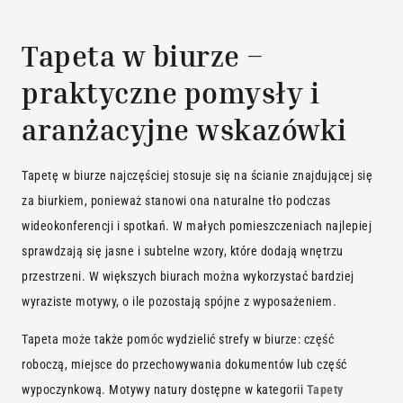
Tapeta w biurze –
praktyczne pomysły i
aranżacyjne wskazówki
Tapetę w biurze najczęściej stosuje się na ścianie znajdującej się
za biurkiem, ponieważ stanowi ona naturalne tło podczas
wideokonferencji i spotkań. W małych pomieszczeniach najlepiej
sprawdzają się jasne i subtelne wzory, które dodają wnętrzu
przestrzeni. W większych biurach można wykorzystać bardziej
wyraziste motywy, o ile pozostają spójne z wyposażeniem.
Tapeta może także pomóc wydzielić strefy w biurze: część
roboczą, miejsce do przechowywania dokumentów lub część
wypoczynkową. Motywy natury dostępne w kategorii
Tapety