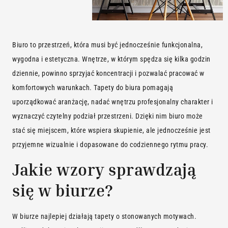
Biuro to przestrzeń, która musi być jednocześnie funkcjonalna,
wygodna i estetyczna. Wnętrze, w którym spędza się kilka godzin
dziennie, powinno sprzyjać koncentracji i pozwalać pracować w
komfortowych warunkach. Tapety do biura pomagają
uporządkować aranżację, nadać wnętrzu profesjonalny charakter i
wyznaczyć czytelny podział przestrzeni. Dzięki nim biuro może
stać się miejscem, które wspiera skupienie, ale jednocześnie jest
przyjemne wizualnie i dopasowane do codziennego rytmu pracy.
Jakie wzory sprawdzają
się w biurze?
W biurze najlepiej działają tapety o stonowanych motywach.