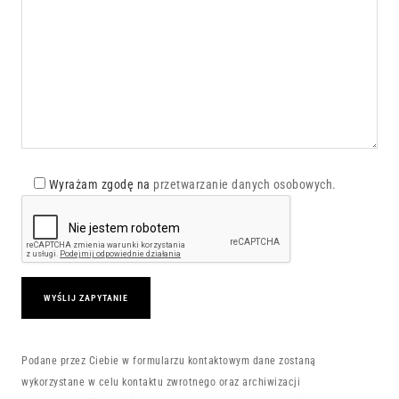
Wyrażam zgodę na
przetwarzanie danych osobowych.
Podane przez Ciebie w formularzu kontaktowym dane zostaną
wykorzystane w celu kontaktu zwrotnego oraz archiwizacji