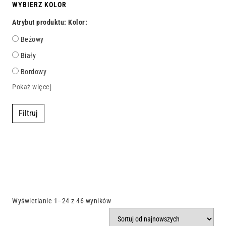
WYBIERZ KOLOR
Atrybut produktu: Kolor:
Beżowy
Biały
Bordowy
Pokaż więcej
Filtruj
Wyświetlanie 1–24 z 46 wyników