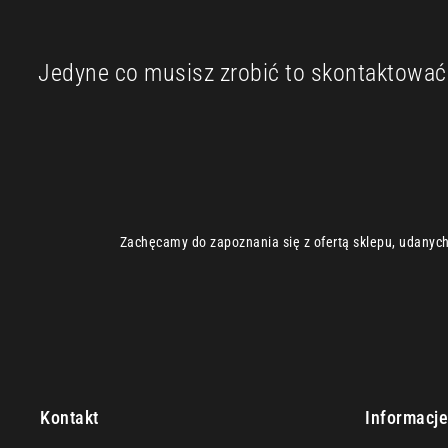
Jedyne co musisz zrobić to skontaktować s
Zachęcamy do zapoznania się z ofertą sklepu, udanych 
Kontakt
Informacj