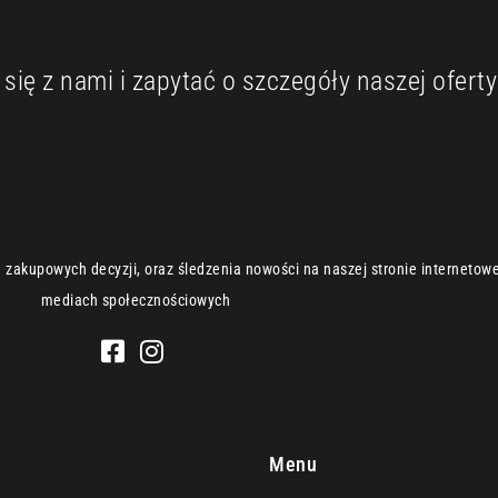
ię z nami i zapytać o szczegóły naszej oferty
zakupowych decyzji, oraz śledzenia nowości na naszej stronie internetowej
mediach społecznościowych
e
Menu