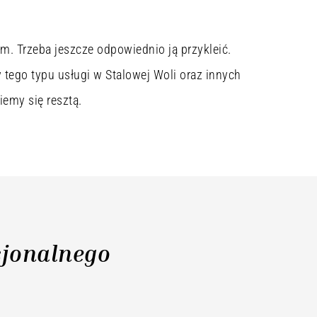
m. Trzeba jeszcze odpowiednio ją przykleić.
tego typu usługi w Stalowej Woli oraz innych
iemy się resztą.
sjonalnego