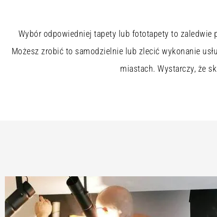
Wybór odpowiedniej tapety lub fototapety to zaledwie 
Możesz zrobić to samodzielnie lub zlecić wykonanie usł
miastach. Wystarczy, że sk