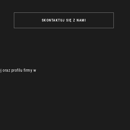
SKONTAKTUJ SIĘ Z NAMI
 oraz profilu firmy w