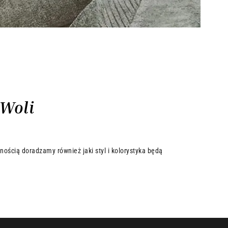
 Woli
nością doradzamy również jaki styl i kolorystyka będą