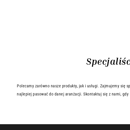
Specjaliś
Polecamy zarówno nasze produkty, jak i usługi. Zajmujemy się sp
najlepiej pasować do danej aranżacji. Skontaktuj się z nami, gd