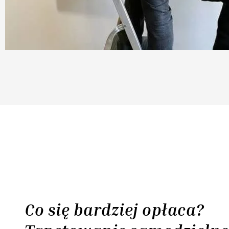
Co się bardziej opłaca?