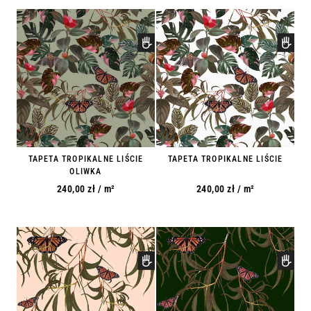
TAPETA TROPIKALNE LIŚCIE
TAPETA TROPIKALNE LIŚCIE
OLIWKA
240,00
zł
/ m²
240,00
zł
/ m²