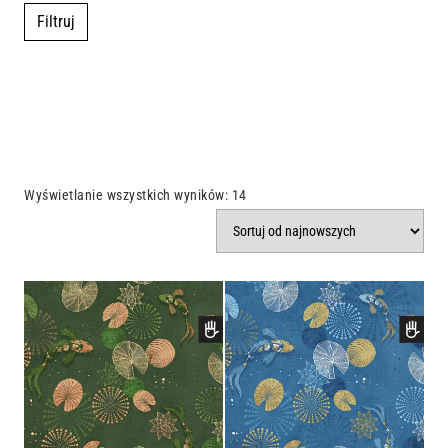
Filtruj
Wyświetlanie wszystkich wyników: 14