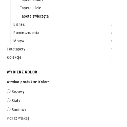
Tapeta liście
Tapeta zwierzęta
Biznes
Pomieszczenia
Motyw
Fototapety
Kolekcje
WYBIERZ KOLOR
Atrybut produktu: Kolor:
Beżowy
Biały
Bordowy
Pokaż więcej