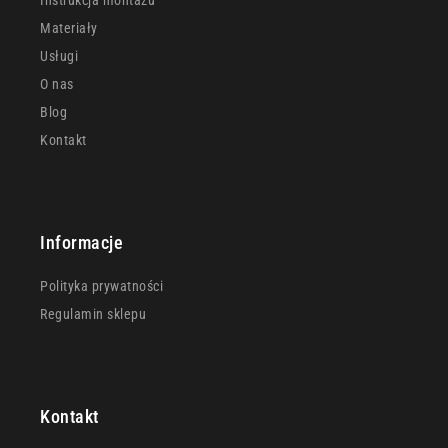
Instrukcja montażu
Materiały
Usługi
O nas
Blog
Kontakt
Informacje
Polityka prywatności
Regulamin sklepu
Kontakt