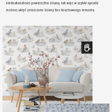
niedoskonałości powierzchni ściany, tak więc w szybki sposób
możesz ukryć zniszczone ściany bez kosztownego remontu.