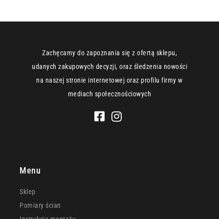
Zachęcamy do zapoznania się z ofertą sklepu,
udanych zakupowych decyzji, oraz śledzenia nowości
na naszej stronie internetowej oraz profilu firmy w
mediach społecznościowych
Menu
Sklep
Pomiary ścian