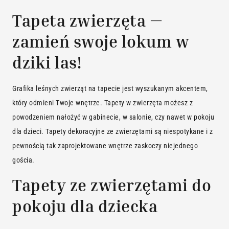
Tapeta zwierzęta —
zamień swoje lokum w
dziki las!
Grafika leśnych zwierząt na tapecie jest wyszukanym akcentem,
który odmieni Twoje wnętrze. Tapety w zwierzęta możesz z
powodzeniem nałożyć w gabinecie, w salonie, czy nawet w pokoju
dla dzieci. Tapety dekoracyjne ze zwierzętami są niespotykane i z
pewnością tak zaprojektowane wnętrze zaskoczy niejednego
gościa.
Tapety ze zwierzętami do
pokoju dla dziecka