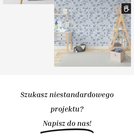
Szukasz niestandardowego
projektu?
Napisz do nas!