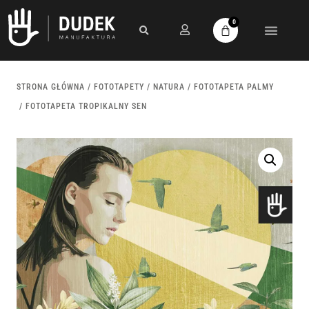
0
STRONA GŁÓWNA
/
FOTOTAPETY
/
NATURA
/
FOTOTAPETA PALMY
/ FOTOTAPETA TROPIKALNY SEN