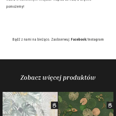
pomożemy!
Bądź z nami na bieżąco. Zaobserwuj:
Facebook
/
Instagram
Zobacz więcej produktów