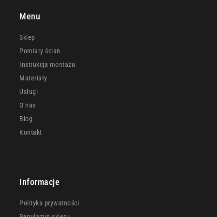
Menu
Sklep
Pomiary ścian
Instrukcja montażu
Materiały
Usługi
O nas
Blog
Kontakt
Informacje
Polityka prywatności
Regulamin sklepu