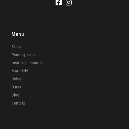
Menu
Sklep
Pomiary ścian
Instrukcja montażu
Materiały
Usługi
O nas
Blog
Kontakt