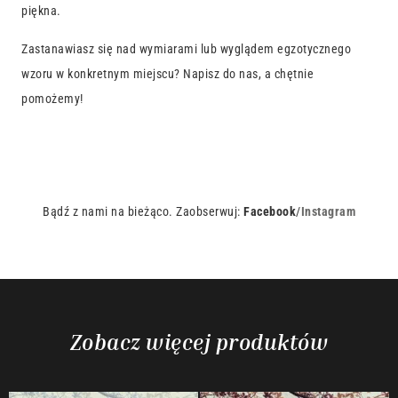
piękna.
Zastanawiasz się nad wymiarami lub wyglądem egzotycznego
wzoru w konkretnym miejscu? Napisz do nas, a chętnie
pomożemy!
Bądź z nami na bieżąco. Zaobserwuj:
Facebook
/
Instagram
Zobacz więcej produktów