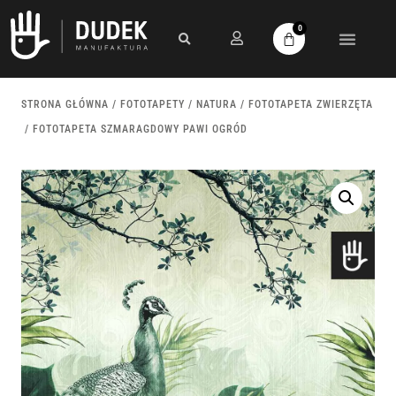
0
STRONA GŁÓWNA
/
FOTOTAPETY
/
NATURA
/
FOTOTAPETA ZWIERZĘTA
/ FOTOTAPETA SZMARAGDOWY PAWI OGRÓD