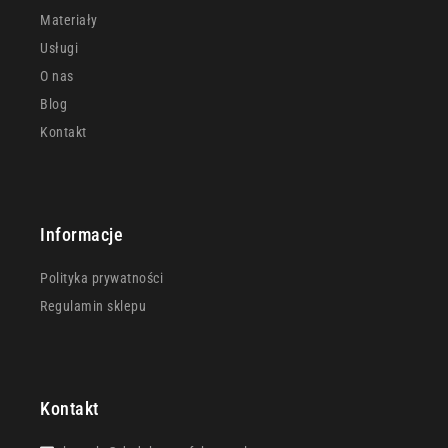
Materiały
Usługi
O nas
Blog
Kontakt
Informacje
Polityka prywatności
Regulamin sklepu
Kontakt