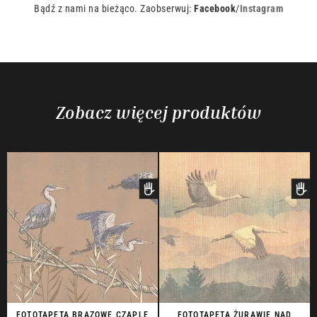
Bądź z nami na bieżąco. Zaobserwuj:
Facebook
/
Instagram
Zobacz więcej produktów
FOTOTAPETA BRĄZOWE CZAPLE
FOTOTAPETA ŻURAWIE NAD