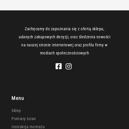
Zachęcamy do zapoznania się z ofertą sklepu,
udanych zakupowych decyzji, oraz śledzenia nowości
na naszej stronie internetowej oraz profilu firmy w
mediach społecznościowych
Menu
Sklep
Pomiary ścian
Instrukcja montażu