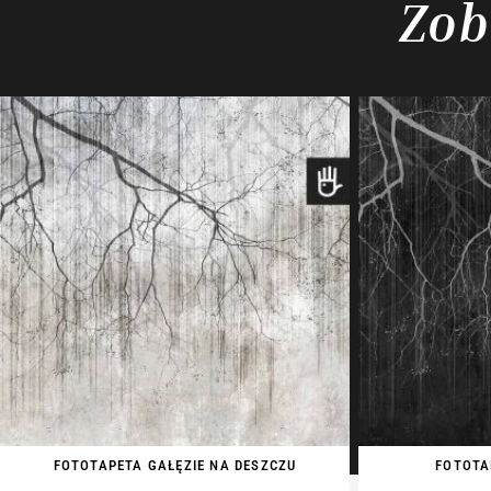
Zob
FOTOTAPETA GAŁĘZIE NA DESZCZU
FOTOTA