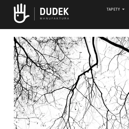
TAPETY