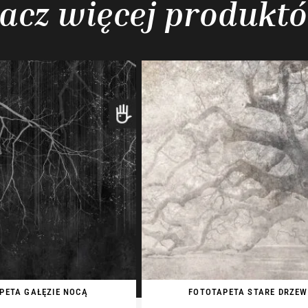
acz więcej produkt
PETA GAŁĘZIE NOCĄ
FOTOTAPETA STARE DRZE