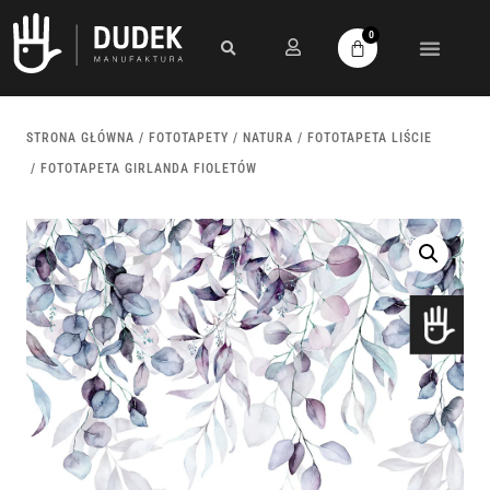
0
STRONA GŁÓWNA
/
FOTOTAPETY
/
NATURA
/
FOTOTAPETA LIŚCIE
/ FOTOTAPETA GIRLANDA FIOLETÓW