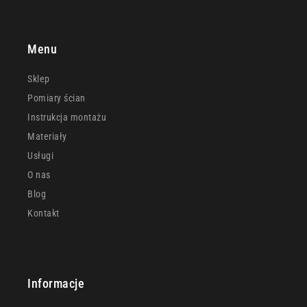
Menu
Sklep
Pomiary ścian
Instrukcja montażu
Materiały
Usługi
O nas
Blog
Kontakt
Informacje