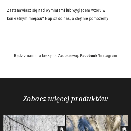
Zastanawiasz się nad wymiarami lub wyglądem wzoru w
konkretnym miejscu? Napisz do nas, a chętnie pomożemy!
Bądź z nami na bieżąco. Zaobserwuj:
Facebook
/
Instagram
Zobacz więcej produktów