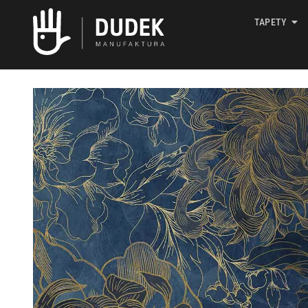
TAPETY