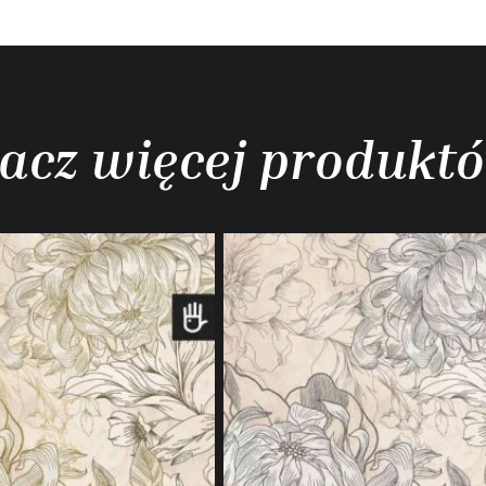
acz więcej produkt