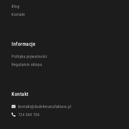
Blog
Kontakt
Informacje
Polityka prywatności
Regulamin sklepu
Kontakt
kontakt@dudekmanufaktura.pl
724 340 706