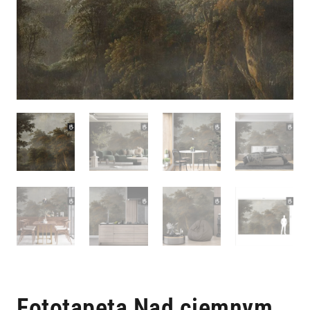
Fototapeta Nad ciemnym