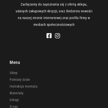
Zachęcamy do zapoznania się z ofertą sklepu,
udanych zakupowych decyzji, oraz śledzenia nowości
na naszej stronie internetowej oraz profilu firmy w
mediach społecznościowych
Menu
Sklep
Pomiary ścian
Instrukcja montażu
Materiały
Usługi
O nas