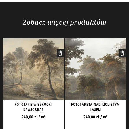
Zobacz więcej produktów
FOTOTAPETA SZKOCKI
FOTOTAPETA NAD MGLISTYM
KRAJOBRAZ
LASEM
240,00
zł
/ m²
240,00
zł
/ m²