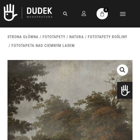
0
STRONA GŁÓWNA
/
FOTOTAPETY
/
NATURA
/
FOTOTAPETY ROŚLINY
/ FOTOTAPETA NAD CIEMNYM LASEM