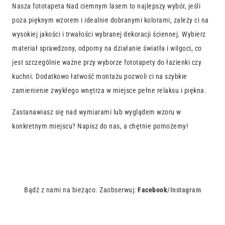
Nasza fototapeta Nad ciemnym lasem to najlepszy wybór, jeśli
poza pięknym wzorem i idealnie dobranymi kolorami, zależy ci na
wysokiej jakości i trwałości wybranej dekoracji ściennej. Wybierz
materiał sprawdzony, odporny na działanie światła i wilgoci, co
jest szczególnie ważne przy wyborze fototapety do łazienki czy
kuchni. Dodatkowo łatwość montażu pozwoli ci na szybkie
zamienienie zwykłego wnętrza w miejsce pełne relaksu i piękna.
Zastanawiasz się nad wymiarami lub wyglądem wzoru w
konkretnym miejscu? Napisz do nas, a chętnie pomożemy!
Bądź z nami na bieżąco. Zaobserwuj:
Facebook
/
Instagram