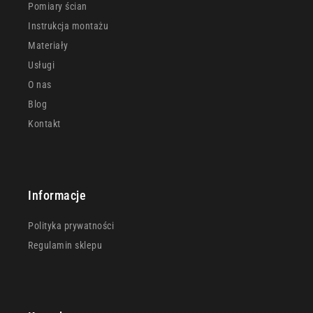
Pomiary ścian
Instrukcja montażu
Materiały
Usługi
O nas
Blog
Kontakt
Informacje
Polityka prywatności
Regulamin sklepu