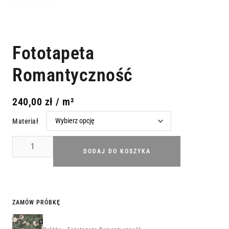
Fototapeta
Romantyczność
240,00
zł
/ m²
Materiał
DODAJ DO KOSZYKA
ZAMÓW PRÓBKĘ