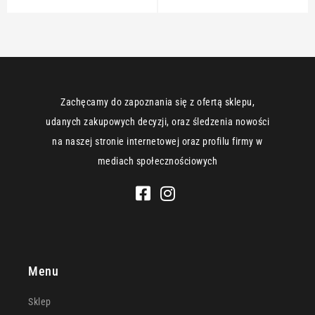
Zachęcamy do zapoznania się z ofertą sklepu,
udanych zakupowych decyzji, oraz śledzenia nowości
na naszej stronie internetowej oraz profilu firmy w
mediach społecznościowych
Menu
Sklep