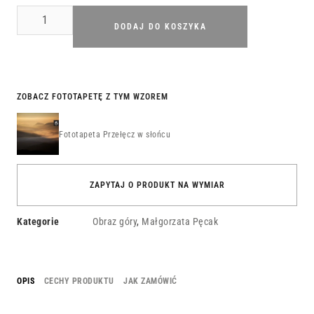
DODAJ DO KOSZYKA
ZOBACZ FOTOTAPETĘ Z TYM WZOREM
Fototapeta Przełęcz w słońcu
ZAPYTAJ O PRODUKT NA WYMIAR
Kategorie
Obraz góry
,
Małgorzata Pęcak
OPIS
CECHY PRODUKTU
JAK ZAMÓWIĆ