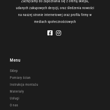
Zachęcamy do zapoznania się z ofertą sklepu,
udanych zakupowych decyzji, oraz śledzenia nowości
na naszej stronie internetowej oraz profilu firmy w
mediach społecznościowych
Menu
Sklep
Pomiary ścian
Instrukcja montażu
Materiały
Usługi
O nas