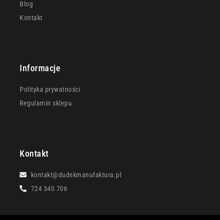
Blog
Kontakt
Informacje
Polityka prywatności
Regulamin sklepu
Kontakt
kontakt@dudekmanufaktura.pl
724 340 706