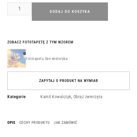
DODAJ DO KOSZYKA
ZOBACZ FOTOTAPETĘ Z TYM WZOREM
Fototapeta Sen wieloryba
ZAPYTAJ O PRODUKT NA WYMIAR
Kategorie
Kamil Kowalczyk
,
Obraz zwierzęta
OPIS
CECHY PRODUKTU
JAK ZAMÓWIĆ