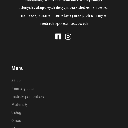
udanych zakupowych decyzji, oraz śledzenia nowości
na naszej stronie internetowej oraz profilu firmy w
mediach społecznościowych
Menu
Sklep
Pomiary ścian
Instrukcja montażu
Materiały
Usługi
O nas