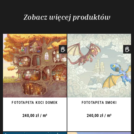
Zobacz więcej produktów
FOTOTAPETA KOCI DOMEK
FOTOTAPETA SMOKI
240,00
zł
/ m²
240,00
zł
/ m²