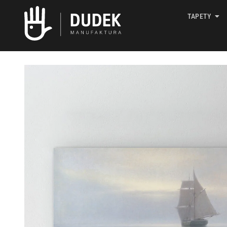
TAPETY