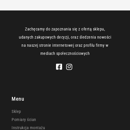
Zachęcamy do zapoznania się z ofertą sklepu,
udanych zakupowych decyzji, oraz śledzenia nowości
na naszej stronie internetowej oraz profilu firmy w
mediach społecznościowych
Menu
Sklep
Pomiary ścian
Instrukcja montażu