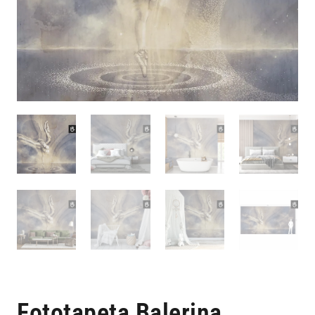
Fototapeta Balerina