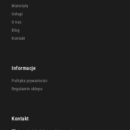
Materiały
Usługi
O nas
Blog
Kontakt
Informacje
Polityka prywatności
Regulamin sklepu
Kontakt