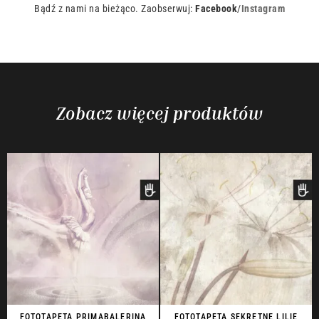
Bądź z nami na bieżąco. Zaobserwuj:
Facebook
/
Instagram
Zobacz więcej produktów
FOTOTAPETA PRIMABALERINA
FOTOTAPETA SEKRETNE LILIE