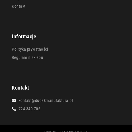
Kontakt
Informacje
Polityka prywatności
Regulamin sklepu
Kontakt
kontakt@dudekmanufaktura.pl
724 340 706