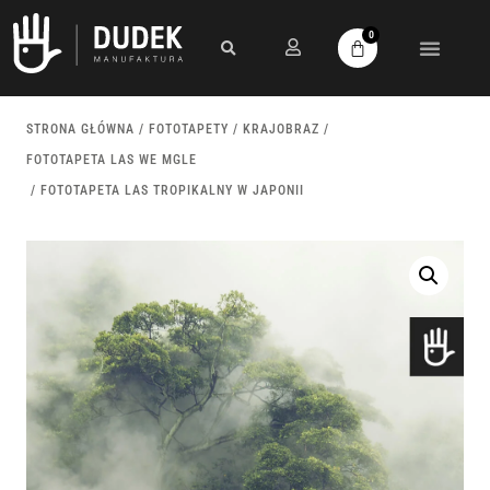
0
STRONA GŁÓWNA
/
FOTOTAPETY
/
KRAJOBRAZ
/
FOTOTAPETA LAS WE MGLE
/ FOTOTAPETA LAS TROPIKALNY W JAPONII