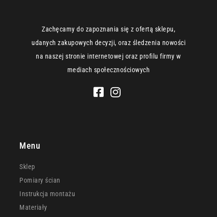
Zachęcamy do zapoznania się z ofertą sklepu,
udanych zakupowych decyzji, oraz śledzenia nowości
na naszej stronie internetowej oraz profilu firmy w
mediach społecznościowych
Menu
Sklep
Pomiary ścian
Instrukcja montażu
Materiały