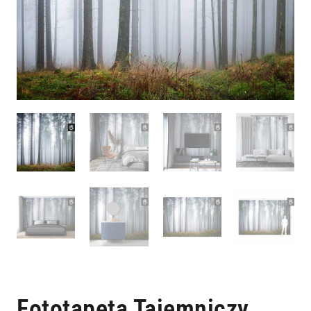
Fototapeta Tajemniczy