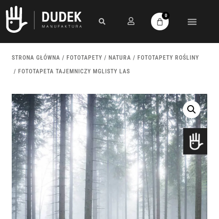
0
STRONA GŁÓWNA
/
FOTOTAPETY
/
NATURA
/
FOTOTAPETY ROŚLINY
/ FOTOTAPETA TAJEMNICZY MGLISTY LAS