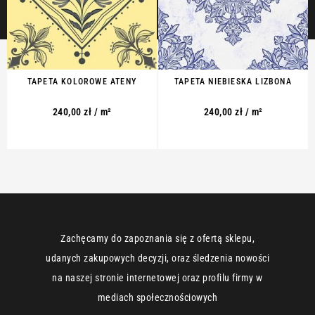
TAPETA KOLOROWE ATENY
TAPETA NIEBIESKA LIZBONA
240,00
zł
/ m²
240,00
zł
/ m²
Zachęcamy do zapoznania się z ofertą sklepu,
udanych zakupowych decyzji, oraz śledzenia nowości
na naszej stronie internetowej oraz profilu firmy w
mediach społecznościowych