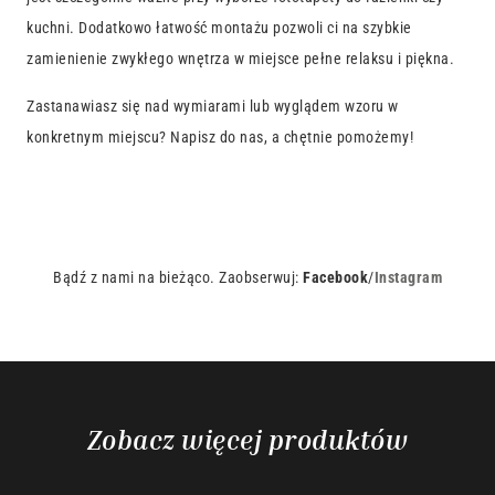
kuchni. Dodatkowo łatwość montażu pozwoli ci na szybkie
zamienienie zwykłego wnętrza w miejsce pełne relaksu i piękna.
Zastanawiasz się nad wymiarami lub wyglądem wzoru w
konkretnym miejscu? Napisz do nas, a chętnie pomożemy!
Bądź z nami na bieżąco. Zaobserwuj:
Facebook
/
Instagram
Zobacz więcej produktów