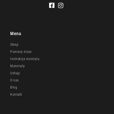
Menu
Sklep
Pomiary ścian
Instrukcja montażu
Materiały
Usługi
O nas
Blog
Kontakt