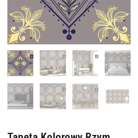
Tapeta Kolorowy Rzym