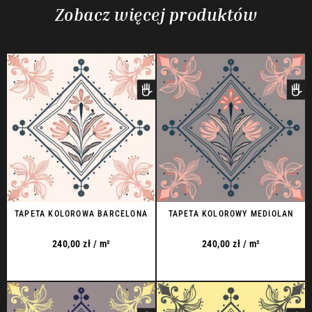
Zobacz więcej produktów
TAPETA KOLOROWA BARCELONA
TAPETA KOLOROWY MEDIOLAN
240,00
zł
/ m²
240,00
zł
/ m²