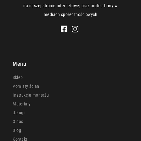
na naszej stronie internetowej oraz profilu firmy w
mediach społecznościowych
Menu
Sklep
Pomiary ścian
Instrukcja montażu
Materiały
Usługi
O nas
Blog
Kontakt