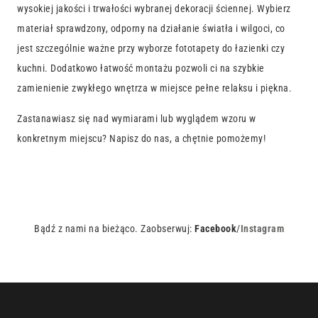
wysokiej jakości i trwałości wybranej dekoracji ściennej. Wybierz
materiał sprawdzony, odporny na działanie światła i wilgoci, co
jest szczególnie ważne przy wyborze fototapety do łazienki czy
kuchni. Dodatkowo łatwość montażu pozwoli ci na szybkie
zamienienie zwykłego wnętrza w miejsce pełne relaksu i piękna.
Zastanawiasz się nad wymiarami lub wyglądem wzoru w
konkretnym miejscu? Napisz do nas, a chętnie pomożemy!
Bądź z nami na bieżąco. Zaobserwuj:
Facebook
/
Instagram