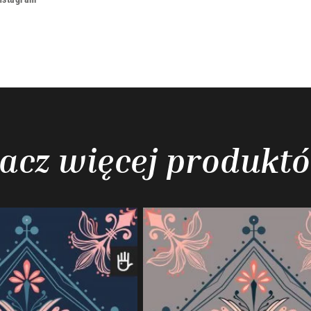
acz więcej produkt