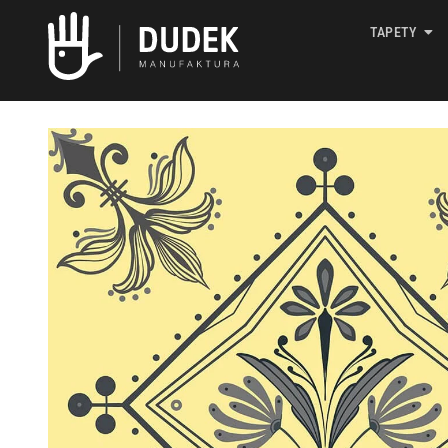
TAPETY