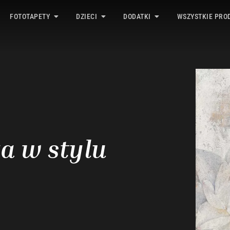
FOTOTAPETY
DZIECI
DODATKI
WSZYSTKIE PRO
a w stylu