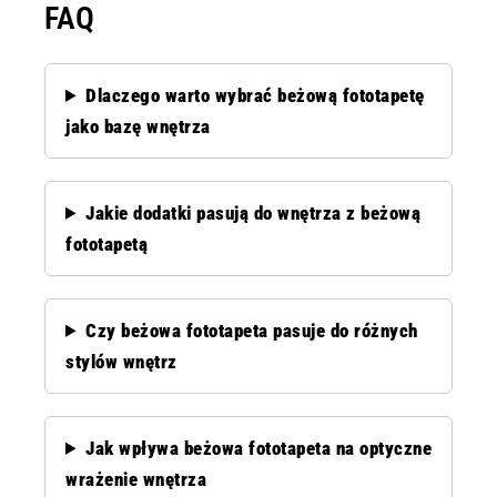
FAQ
Dlaczego warto wybrać beżową fototapetę
jako bazę wnętrza
Jakie dodatki pasują do wnętrza z beżową
fototapetą
Czy beżowa fototapeta pasuje do różnych
stylów wnętrz
Jak wpływa beżowa fototapeta na optyczne
wrażenie wnętrza