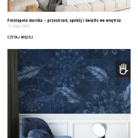
Fototapeta morska – przestrzeń, spokój i światło we wnętrzu
12 maja 2025
CZYTAJ WIĘCEJ