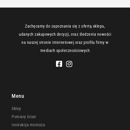
Zachęcamy do zapoznania się z ofertą sklepu,
udanych zakupowych decyzji, oraz śledzenia nowości
na naszej stronie internetowej oraz profilu firmy w
mediach społecznościowych
Menu
Sklep
Pomiary ścian
Instrukcja montażu