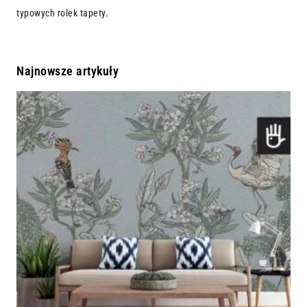
typowych rolek tapety.
Najnowsze artykuły