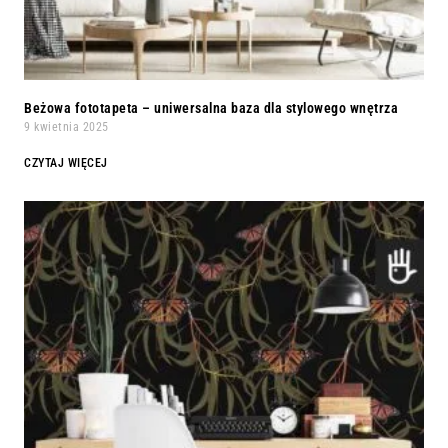
Beżowa fototapeta – uniwersalna baza dla stylowego wnętrza
9 kwietnia 2025
CZYTAJ WIĘCEJ