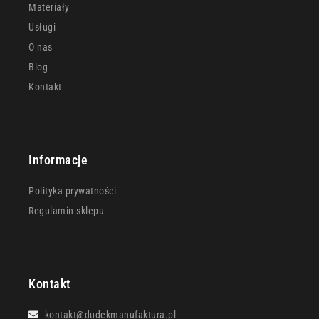
Materiały
Usługi
O nas
Blog
Kontakt
Informacje
Polityka prywatności
Regulamin sklepu
Kontakt
kontakt@dudekmanufaktura.pl