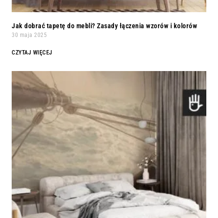
Jak dobrać tapetę do mebli? Zasady łączenia wzorów i kolorów
30 maja 2025
CZYTAJ WIĘCEJ