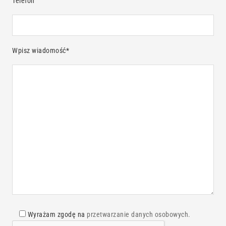
Telefon
Wpisz wiadomość*
Wyrażam zgodę na
przetwarzanie danych osobowych.