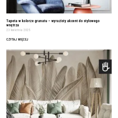
Tapeta w kolorze granatu – wyrazisty akcent do stylowego
wnętrza
23 kwietnia 2025
CZYTAJ WIĘCEJ