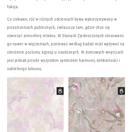
fuksja.
Co ciekawe, róż w różnych odcieniach bywa wykorzystywany w
przestrzeniach publicznych, zwłaszcza tam, gdzie chce się
stworzyć atmosferę relaksu. W Stanach Zjednoczonych stosowano
go nawet w więzieniach, ponieważ według badań miał wpływać na
obniżenie poziomu agresji u osadzonych. W domowych wnętrzach
jest jednak przede wszystkim symbolem harmonii, delikatności i
subtelnego luksusu.