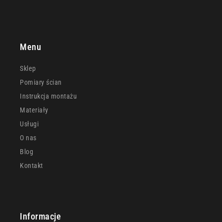
Menu
Sklep
Pomiary ścian
Instrukcja montażu
Materiały
Usługi
O nas
Blog
Kontakt
Informacje