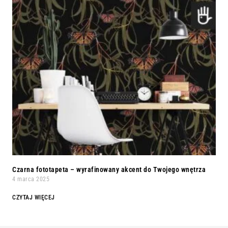
Czarna fototapeta – wyrafinowany akcent do Twojego wnętrza
4 marca 2025
CZYTAJ WIĘCEJ