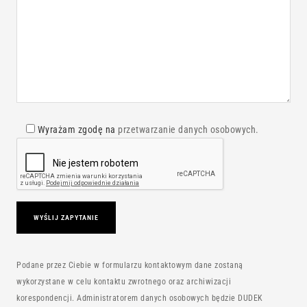
Wyrażam zgodę na
przetwarzanie danych osobowych.
Podane przez Ciebie w formularzu kontaktowym dane zostaną
wykorzystane w celu kontaktu zwrotnego oraz archiwizacji
korespondencji. Administratorem danych osobowych będzie DUDEK