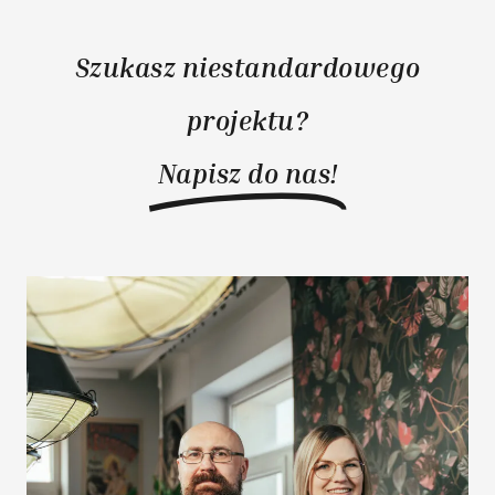
Szukasz niestandardowego
projektu?
Napisz do nas!