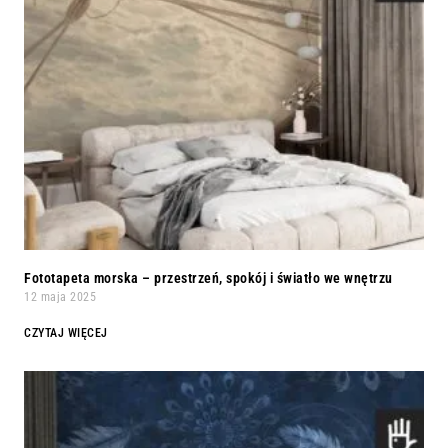
Fototapeta morska – przestrzeń, spokój i światło we wnętrzu
12 maja 2025
CZYTAJ WIĘCEJ