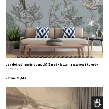
Jak dobrać tapetę do mebli? Zasady łączenia wzorów i kolorów
30 maja 2025
CZYTAJ WIĘCEJ