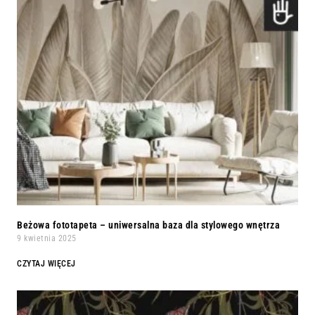
Beżowa fototapeta – uniwersalna baza dla stylowego wnętrza
9 kwietnia 2025
CZYTAJ WIĘCEJ