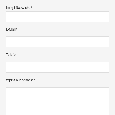
Imię i Nazwisko*
E-Mail*
Telefon
Wpisz wiadomość*