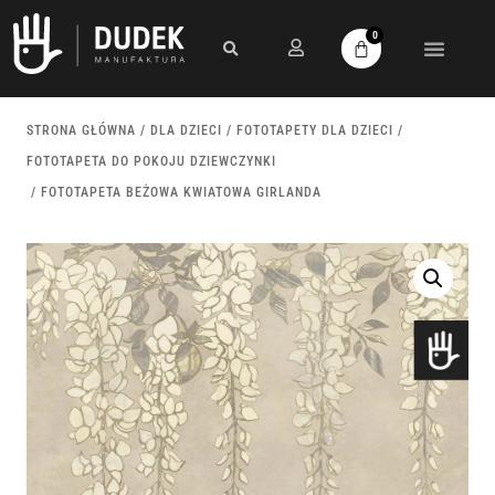
0
STRONA GŁÓWNA
/
DLA DZIECI
/
FOTOTAPETY DLA DZIECI
/
FOTOTAPETA DO POKOJU DZIEWCZYNKI
/ FOTOTAPETA BEŻOWA KWIATOWA GIRLANDA