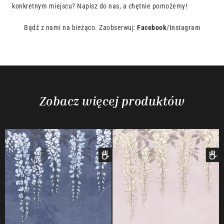
konkretnym miejscu? Napisz do nas, a chętnie pomożemy!
Bądź z nami na bieżąco. Zaobserwuj:
Facebook
/
Instagram
Zobacz więcej produktów