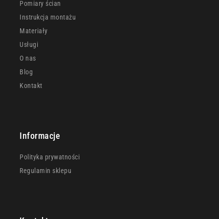
Pomiary ścian
Instrukcja montażu
Materiały
Usługi
O nas
Blog
Kontakt
Informacje
Polityka prywatności
Regulamin sklepu