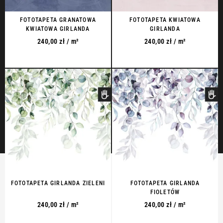
FOTOTAPETA GRANATOWA
FOTOTAPETA KWIATOWA
KWIATOWA GIRLANDA
GIRLANDA
240,00
zł
/ m²
240,00
zł
/ m²
FOTOTAPETA GIRLANDA ZIELENI
FOTOTAPETA GIRLANDA
FIOLETÓW
240,00
zł
/ m²
240,00
zł
/ m²