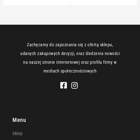
Zachęcamy do zapoznania się z ofertą sklepu,
udanych zakupowych decyzji, oraz śledzenia nowości
na naszej stronie internetowej oraz profilu firmy w
mediach społecznościowych
Menu
Sklep