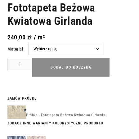
Fototapeta Beżowa
Kwiatowa Girlanda
240,00
zł
/ m²
Materiał
DODAJ DO KOSZYKA
ZAMÓW PRÓBKĘ
Próbka - Fototapeta Beżowa Kwiatowa Girlanda
ZOBACZ INNE WARIANTY KOLORYSTYCZNE PRODUKTU
Fototapeta
Fototapeta