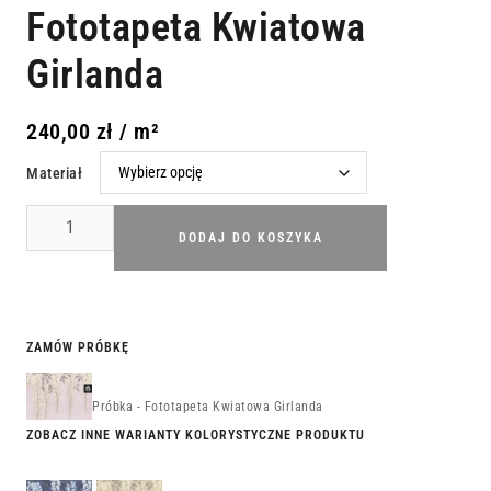
Fototapeta Kwiatowa
Girlanda
240,00
zł
/ m²
Materiał
DODAJ DO KOSZYKA
ZAMÓW PRÓBKĘ
Próbka - Fototapeta Kwiatowa Girlanda
ZOBACZ INNE WARIANTY KOLORYSTYCZNE PRODUKTU
Fototapeta
Fototapeta