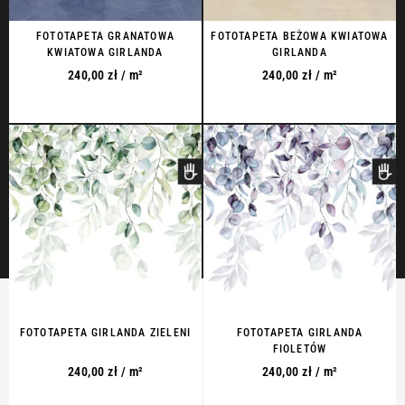
FOTOTAPETA GRANATOWA
FOTOTAPETA BEŻOWA KWIATOWA
KWIATOWA GIRLANDA
GIRLANDA
240,00
zł
/ m²
240,00
zł
/ m²
FOTOTAPETA GIRLANDA ZIELENI
FOTOTAPETA GIRLANDA
FIOLETÓW
240,00
zł
/ m²
240,00
zł
/ m²