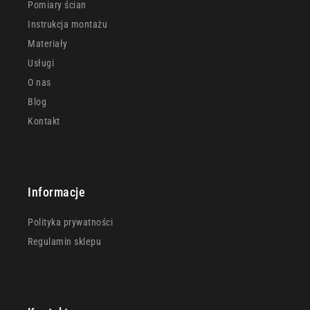
Pomiary ścian
Instrukcja montażu
Materiały
Usługi
O nas
Blog
Kontakt
Informacje
Polityka prywatności
Regulamin sklepu