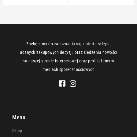
Zachęcamy do zapoznania się z ofertą sklepu,
udanych zakupowych decyzji, oraz śledzenia nowości
na naszej stronie internetowej oraz profilu firmy w
mediach społecznościowych
Menu
Sklep