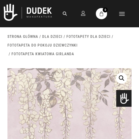
0
STRONA GŁÓWNA
/
DLA DZIECI
/
FOTOTAPETY DLA DZIECI
/
FOTOTAPETA DO POKOJU DZIEWCZYNKI
/ FOTOTAPETA KWIATOWA GIRLANDA