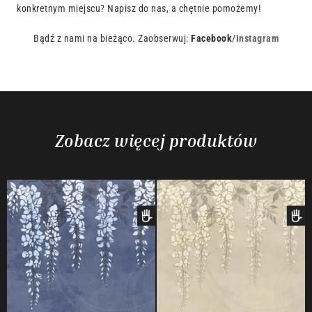
konkretnym miejscu? Napisz do nas, a chętnie pomożemy!
Bądź z nami na bieżąco. Zaobserwuj:
Facebook
/
Instagram
Zobacz więcej produktów