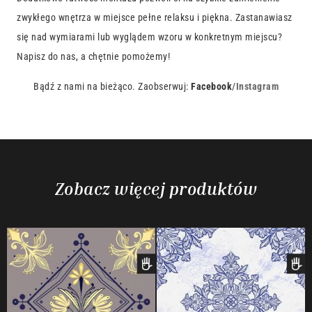
zwykłego wnętrza w miejsce pełne relaksu i piękna. Zastanawiasz
się nad wymiarami lub wyglądem wzoru w konkretnym miejscu?
Napisz do nas, a chętnie pomożemy!
Bądź z nami na bieżąco. Zaobserwuj:
Facebook
/
Instagram
Zobacz więcej produktów