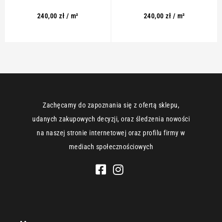
240,00
zł
/ m²
240,00
zł
/ m²
Zachęcamy do zapoznania się z ofertą sklepu,
udanych zakupowych decyzji, oraz śledzenia nowości
na naszej stronie internetowej oraz profilu firmy w
mediach społecznościowych