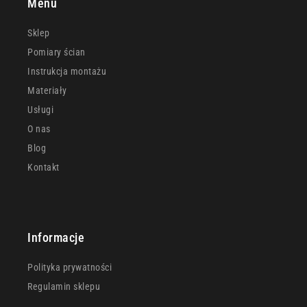
Menu
Sklep
Pomiary ścian
Instrukcja montażu
Materiały
Usługi
O nas
Blog
Kontakt
Informacje
Polityka prywatności
Regulamin sklepu