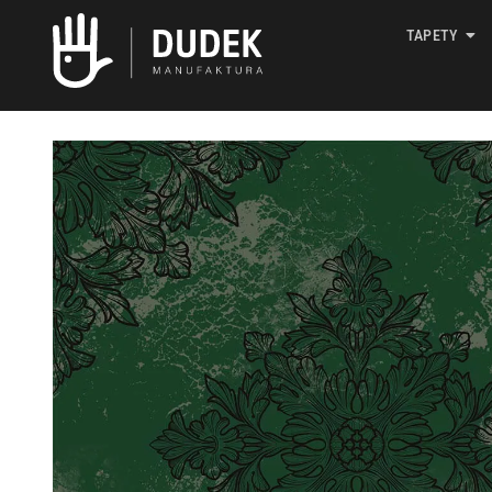
TAPETY