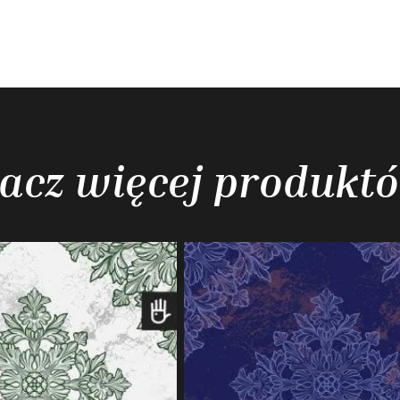
acz więcej produkt